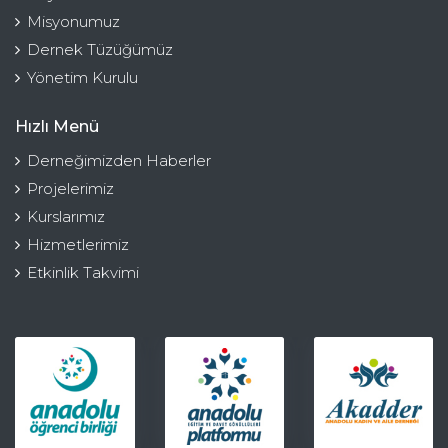
Misyonumuz
Dernek Tüzüğümüz
Yönetim Kurulu
Hızlı Menü
Derneğimizden Haberler
Projelerimiz
Kurslarımız
Hizmetlerimiz
Etkinlik Takvimi