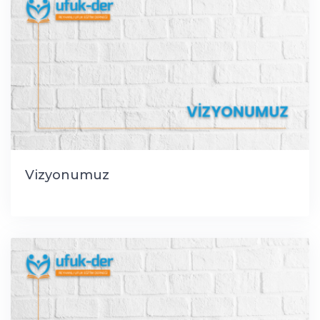
Vizyonumuz