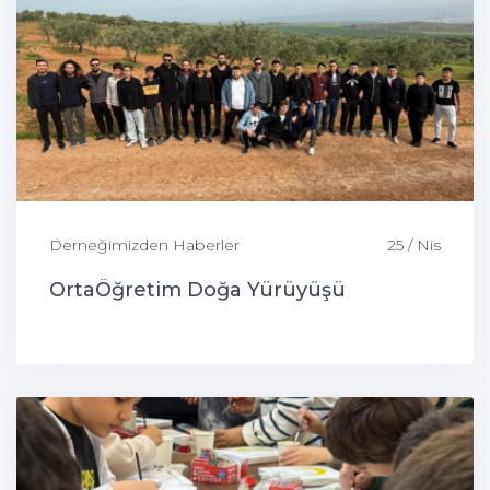
Derneğimizden Haberler
25 / Nis
OrtaÖğretim Doğa Yürüyüşü