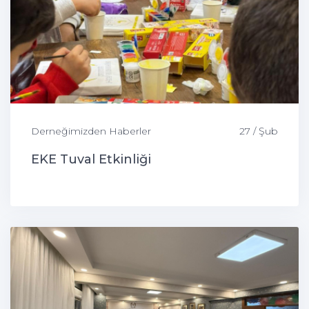
Derneğimizden Haberler
27 / Şub
EKE Tuval Etkinliği