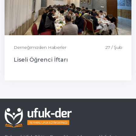
Derneğimizden Haberler
27 / Şub
Liseli Öğrenci İftarı