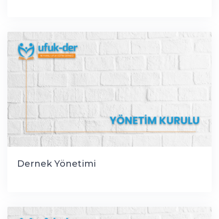
Dernek Yönetimi