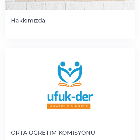
Hakkımızda
ORTA ÖĞRETİM KOMİSYONU