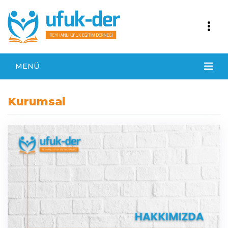
MENÜ
Kurumsal