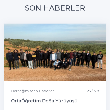
SON HABERLER
Derneğimizden Haberler
25 / Nis
OrtaÖğretim Doğa Yürüyüşü