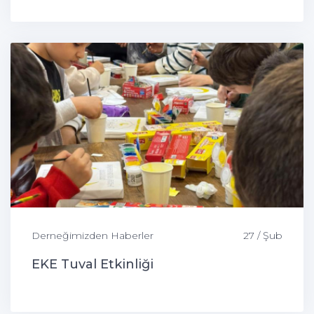
Derneğimizden Haberler
27 / Şub
EKE Tuval Etkinliği