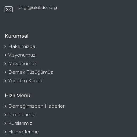
bilgi@ufukder.org
Kurumsal
Hakkımızda
Vizyonumuz
Misyonumuz
Dernek Tüzüğümüz
Yönetim Kurulu
Hızlı Menü
Derneğimizden Haberler
Projelerimiz
Kurslarımız
Hizmetlerimiz