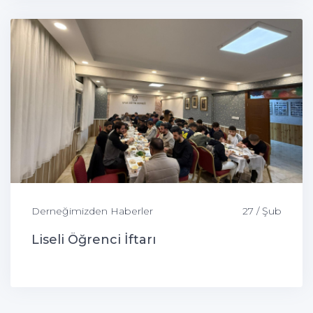
Derneğimizden Haberler
27 / Şub
Liseli Öğrenci İftarı