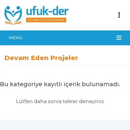
MENÜ
Devam Eden Projeler
Bu kategoriye kayıtlı içerik bulunamadı.
Lütfen daha sonra tekrar deneyiniz.