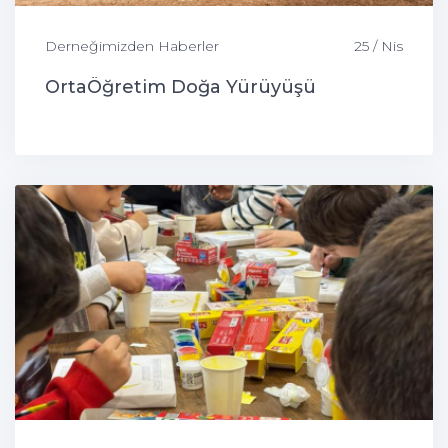
Derneğimizden Haberler
25 / Nis
OrtaÖğretim Doğa Yürüyüşü