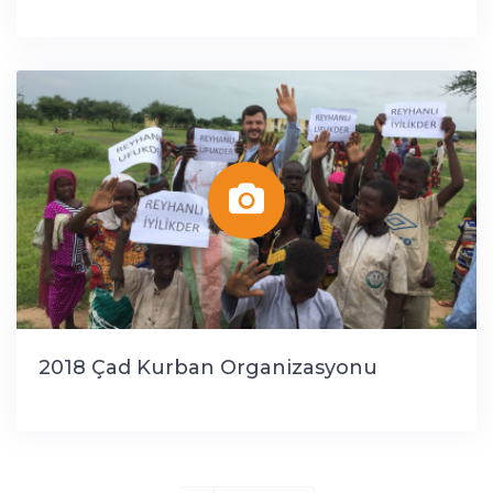
2018 Çad Kurban Organizasyonu