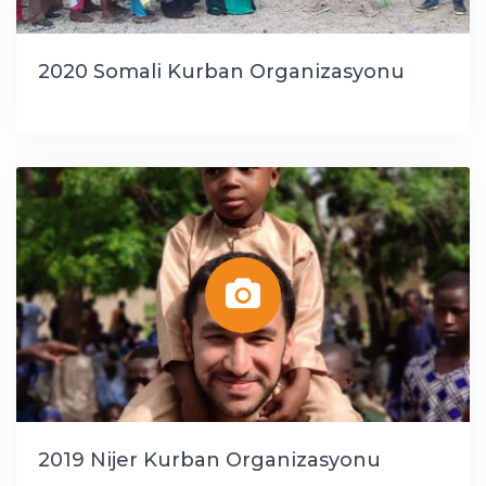
2020 Somali Kurban Organizasyonu
2019 Nijer Kurban Organizasyonu