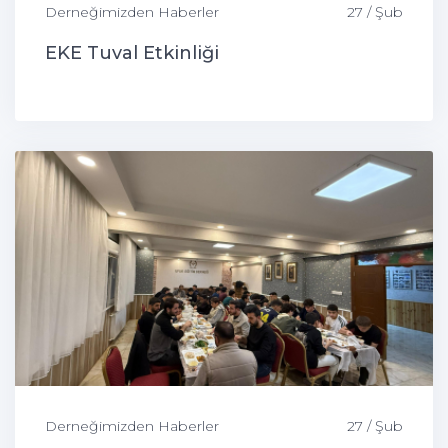
Derneğimizden Haberler
27 / Şub
EKE Tuval Etkinliği
Derneğimizden Haberler
27 / Şub